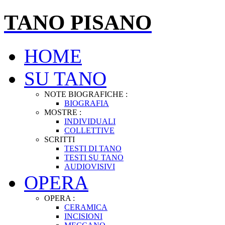
TANO PISANO
HOME
SU TANO
NOTE BIOGRAFICHE :
BIOGRAFIA
MOSTRE :
INDIVIDUALI
COLLETTIVE
SCRITTI
TESTI DI TANO
TESTI SU TANO
AUDIOVISIVI
OPERA
OPERA :
CERAMICA
INCISIONI