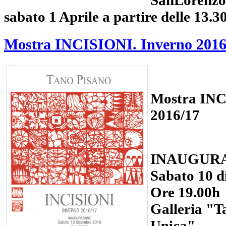
sabato 1 Aprile a partire delle 13.30
Mostra INCISIONI. Inverno 2016
Mostra INC
2016/17
INAUGUR
Sabato 10 d
Ore 19.00h
Galleria "T
Unica"