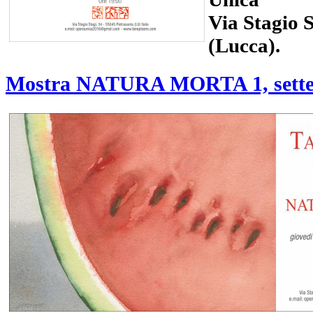
Via Stagio S
(Lucca).
Mostra NATURA MORTA 1, sette