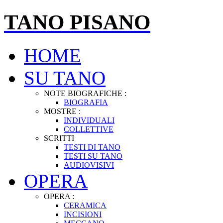
TANO PISANO
HOME
SU TANO
NOTE BIOGRAFICHE :
BIOGRAFIA
MOSTRE :
INDIVIDUALI
COLLETTIVE
SCRITTI
TESTI DI TANO
TESTI SU TANO
AUDIOVISIVI
OPERA
OPERA :
CERAMICA
INCISIONI