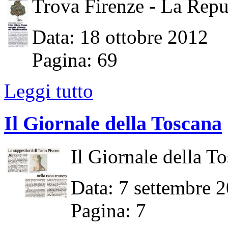
Trova Firenze - La Repu
Data: 18 ottobre 2012
Pagina: 69
Leggi tutto
Il Giornale della Toscana
Il Giornale della T
Data: 7 settembre 
Pagina: 7