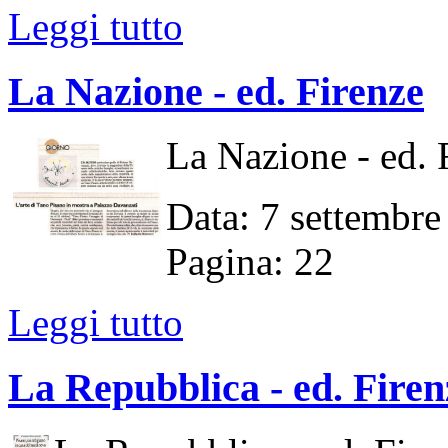
Leggi tutto
La Nazione - ed. Firenze
La Nazione - ed. 
Data: 7 settembr
Pagina: 22
Leggi tutto
La Repubblica - ed. Firen