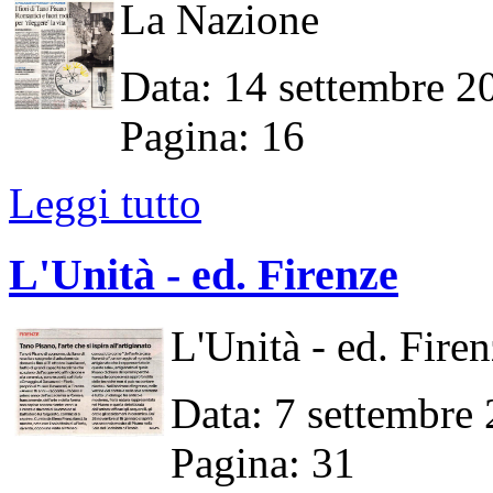
La Nazione
Data: 14 settembre 2
Pagina: 16
Leggi tutto
L'Unità - ed. Firenze
L'Unità - ed. Fire
Data: 7 settembre
Pagina: 31