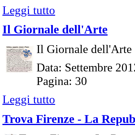
Leggi tutto
Il Giornale dell'Arte
Il Giornale dell'Arte
Data: Settembre 201
Pagina: 30
Leggi tutto
Trova Firenze - La Repub