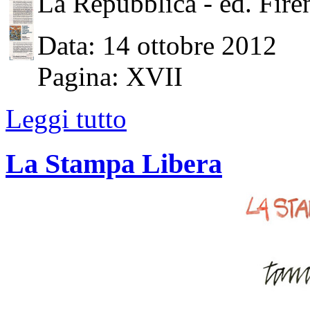
La Repubblica - ed. Fire
Data: 14 ottobre 2012
Pagina: XVII
Leggi tutto
La Stampa Libera