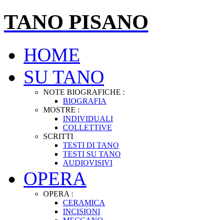
TANO PISANO
HOME
SU TANO
NOTE BIOGRAFICHE :
BIOGRAFIA
MOSTRE :
INDIVIDUALI
COLLETTIVE
SCRITTI
TESTI DI TANO
TESTI SU TANO
AUDIOVISIVI
OPERA
OPERA :
CERAMICA
INCISIONI