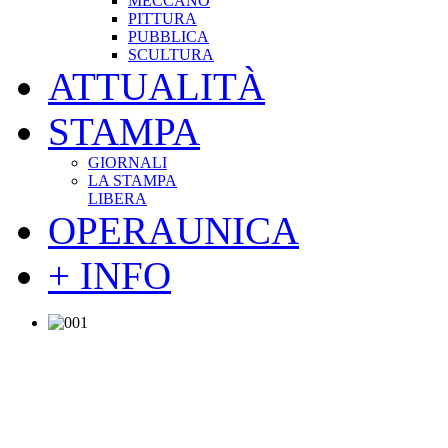
MECCANO
PITTURA
PUBBLICA
SCULTURA
ATTUALITÀ
STAMPA
GIORNALI
LA STAMPA
LIBERA
OPERAUNICA
+ INFO