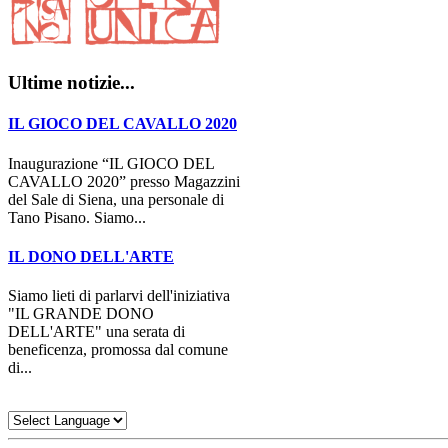
Ultime notizie...
IL GIOCO DEL CAVALLO 2020
Inaugurazione “IL GIOCO DEL
CAVALLO 2020” presso Magazzini
del Sale di Siena, una personale di
Tano Pisano. Siamo...
IL DONO DELL'ARTE
Siamo lieti di parlarvi dell'iniziativa
"IL GRANDE DONO
DELL'ARTE" una serata di
beneficenza, promossa dal comune
di...