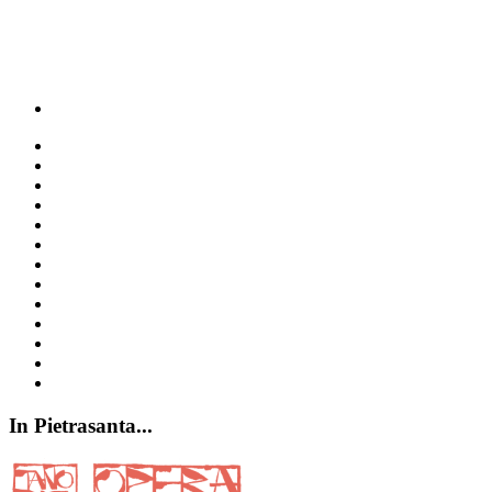
In
Pietrasanta...