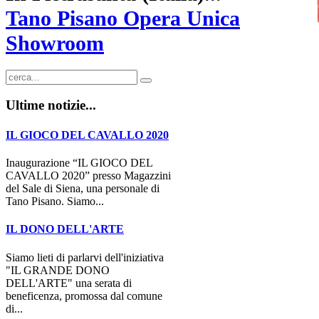
Tano Pisano Opera Unica
Showroom
Ultime notizie...
IL GIOCO DEL CAVALLO 2020
Inaugurazione “IL GIOCO DEL
CAVALLO 2020” presso Magazzini
del Sale di Siena, una personale di
Tano Pisano. Siamo...
IL DONO DELL'ARTE
Siamo lieti di parlarvi dell'iniziativa
"IL GRANDE DONO
DELL'ARTE" una serata di
beneficenza, promossa dal comune
di...