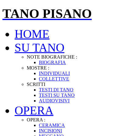
TANO PISANO
HOME
SU TANO
NOTE BIOGRAFICHE :
BIOGRAFIA
MOSTRE :
INDIVIDUALI
COLLETTIVE
SCRITTI
TESTI DI TANO
TESTI SU TANO
AUDIOVISIVI
OPERA
OPERA :
CERAMICA
INCISIONI