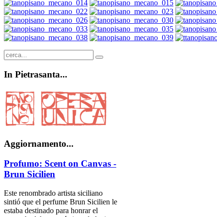
In
Pietrasanta...
Aggiornamento...
Profumo: Scent on Canvas -
Brun Sicilien
Este renombrado artista siciliano
sintió que el perfume Brun Sicilien le
estaba destinado para honrar el