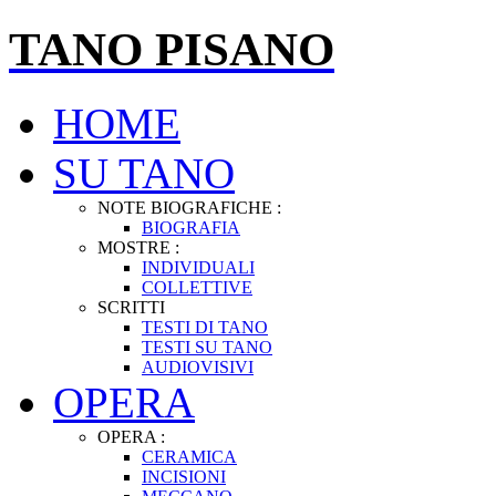
TANO PISANO
HOME
SU TANO
NOTE BIOGRAFICHE :
BIOGRAFIA
MOSTRE :
INDIVIDUALI
COLLETTIVE
SCRITTI
TESTI DI TANO
TESTI SU TANO
AUDIOVISIVI
OPERA
OPERA :
CERAMICA
INCISIONI