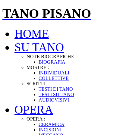
TANO PISANO
HOME
SU TANO
NOTE BIOGRAFICHE :
BIOGRAFIA
MOSTRE :
INDIVIDUALI
COLLETTIVE
SCRITTI
TESTI DI TANO
TESTI SU TANO
AUDIOVISIVI
OPERA
OPERA :
CERAMICA
INCISIONI