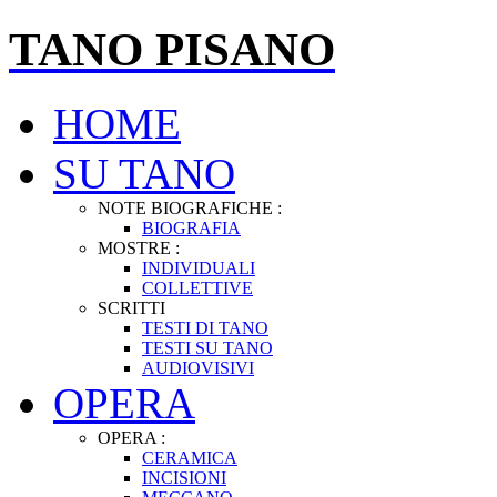
TANO PISANO
HOME
SU TANO
NOTE BIOGRAFICHE :
BIOGRAFIA
MOSTRE :
INDIVIDUALI
COLLETTIVE
SCRITTI
TESTI DI TANO
TESTI SU TANO
AUDIOVISIVI
OPERA
OPERA :
CERAMICA
INCISIONI