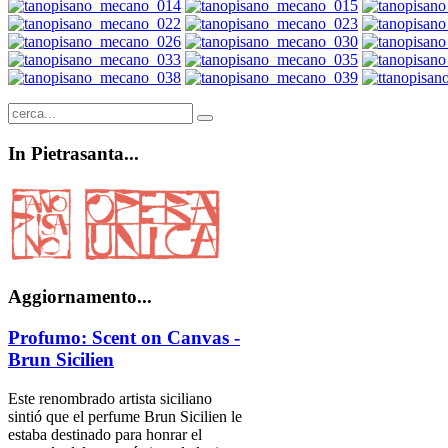
In
Pietrasanta...
Aggiornamento...
Profumo: Scent on Canvas -
Brun Sicilien
Este renombrado artista siciliano
sintió que el perfume Brun Sicilien le
estaba destinado para honrar el