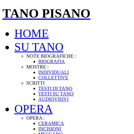
TANO PISANO
HOME
SU TANO
NOTE BIOGRAFICHE :
BIOGRAFIA
MOSTRE :
INDIVIDUALI
COLLETTIVE
SCRITTI
TESTI DI TANO
TESTI SU TANO
AUDIOVISIVI
OPERA
OPERA :
CERAMICA
INCISIONI