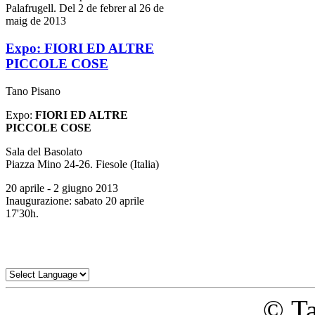
Palafrugell. Del 2 de febrer al 26 de
maig de 2013
Expo: FIORI ED ALTRE
PICCOLE COSE
Tano Pisano
Expo:
FIORI ED ALTRE
PICCOLE COSE
Sala del Basolato
Piazza Mino 24-26. Fiesole (Italia)
20 aprile - 2 giugno 2013
Inaugurazione: sabato 20 aprile
17'30h.
© Ta