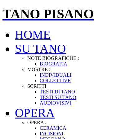
TANO PISANO
HOME
SU TANO
NOTE BIOGRAFICHE :
BIOGRAFIA
MOSTRE :
INDIVIDUALI
COLLETTIVE
SCRITTI
TESTI DI TANO
TESTI SU TANO
AUDIOVISIVI
OPERA
OPERA :
CERAMICA
INCISIONI