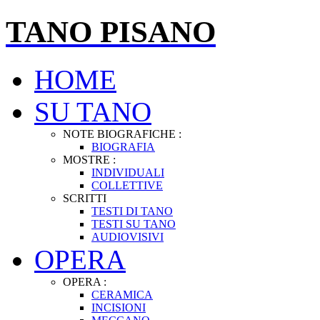
TANO PISANO
HOME
SU TANO
NOTE BIOGRAFICHE :
BIOGRAFIA
MOSTRE :
INDIVIDUALI
COLLETTIVE
SCRITTI
TESTI DI TANO
TESTI SU TANO
AUDIOVISIVI
OPERA
OPERA :
CERAMICA
INCISIONI