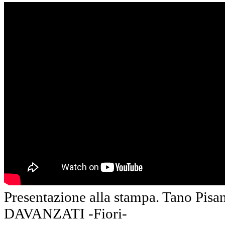
Presentazione alla stampa. Tano P
DAVANZATI -Fiori-