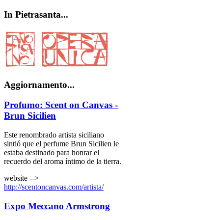
In
Pietrasanta...
Aggiornamento...
Profumo: Scent on Canvas -
Brun Sicilien
Este renombrado artista siciliano
sintió que el perfume Brun Sicilien le
estaba destinado para honrar el
recuerdo del aroma íntimo de la tierra.
website -->
http://scentoncanvas.com/artista/
Expo Meccano Armstrong