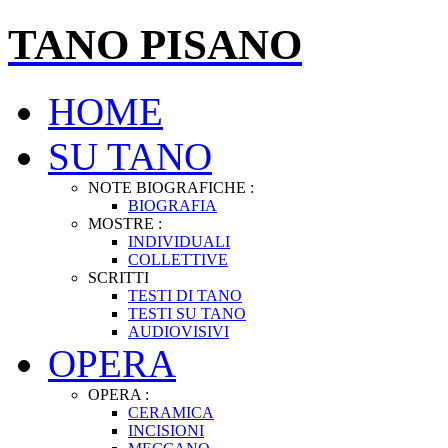
TANO PISANO
HOME
SU TANO
NOTE BIOGRAFICHE :
BIOGRAFIA
MOSTRE :
INDIVIDUALI
COLLETTIVE
SCRITTI
TESTI DI TANO
TESTI SU TANO
AUDIOVISIVI
OPERA
OPERA :
CERAMICA
INCISIONI