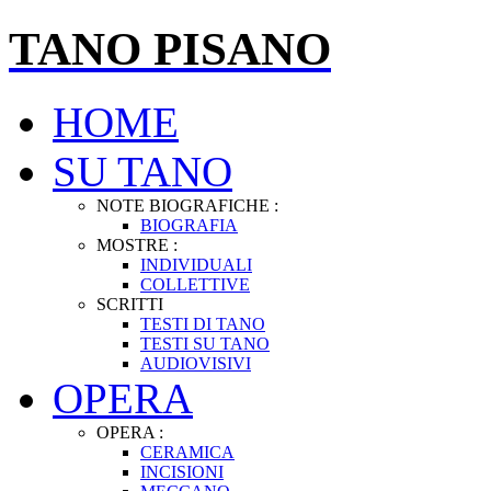
TANO PISANO
HOME
SU TANO
NOTE BIOGRAFICHE :
BIOGRAFIA
MOSTRE :
INDIVIDUALI
COLLETTIVE
SCRITTI
TESTI DI TANO
TESTI SU TANO
AUDIOVISIVI
OPERA
OPERA :
CERAMICA
INCISIONI